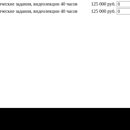
ческие задания, видеолекции
40 часов
125 000 руб.
ческие задания, видеолекции
40 часов
125 000 руб.