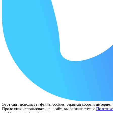
Этот сайт использует файлы cookies, сервисы сбора и интерне
Продолжая использовать наш сайт, вы соглашаетесь с
Политико